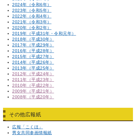
2024年（令和6年）
2023年（令和5年）
2022年（令和4年）
2021年（令和3年）
2020年（令和2年）
2019年（平成31年・令和元年）
2018年（平成30年）
2017年（平成29年）
2016年（平成28年）
2015年（平成27年）
2014年（平成26年）
2013年（平成25年）
2012年（平成24年）
2011年（平成23年）
2010年（平成22年）
2009年（平成21年）
2008年（平成20年）
その他広報紙
広報「こくほ」
男女共同参画情報紙