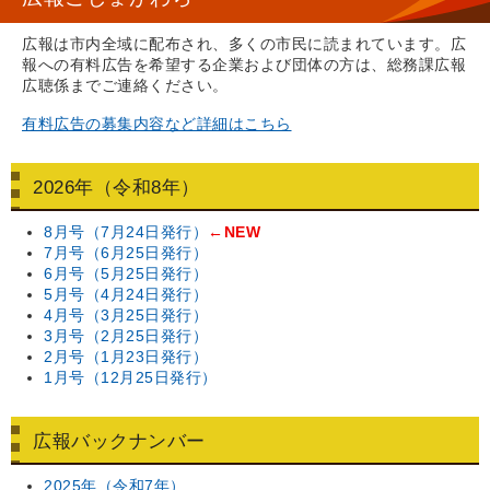
広報は市内全域に配布され、多くの市民に読まれています。広
報への有料広告を希望する企業および団体の方は、総務課広報
広聴係までご連絡ください。
有料広告の募集内容など詳細はこちら
2026年（令和8年）
8月号（7月24日発行）
←NEW
7月号（6月25日発行）
6月号（5月25日発行）
5月号（4月24日発行）
4月号（3月25日発行）
3月号（2月25日発行）
2月号（1月23日発行）
1月号（12月25日発行）
広報バックナンバー
2025年（令和7年）