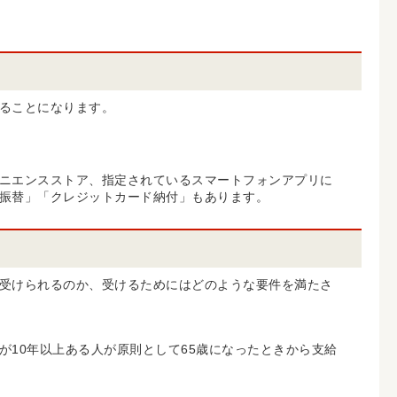
ることになります。
ニエンスストア、指定されているスマートフォンアプリに
振替」「クレジットカード納付」もあります。
受けられるのか、受けるためにはどのような要件を満たさ
10年以上ある人が原則として65歳になったときから支給