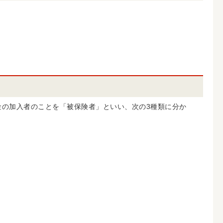
金の加入者のことを「被保険者」といい、次の3種類に分か