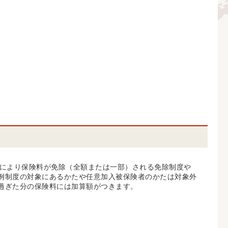
により保険料が免除（全額または一部）される免除制度や
特例制度の対象にあるかたや任意加入被保険者のかたは対象外
を過ぎた分の保険料には加算額がつきます。