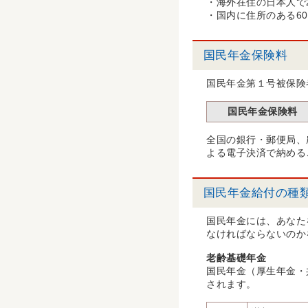
・海外在住の日本人で2
・国内に住所のある60
国民年金保険料
国民年金第１号被保険
国民年金保険料
全国の銀行・郵便局、
よる電子決済で納める
国民年金給付の種
国民年金には、あなた
なければならないのか
老齢基礎年金
国民年金（厚生年金・
されます。