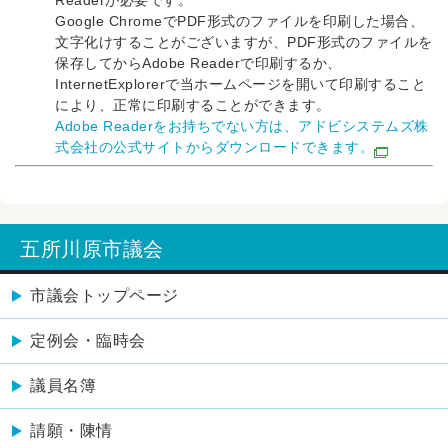
Google ChromeでPDF形式のファイルを印刷した場合、
文字化けすることがございますが、PDF形式のファイルを
保存してからAdobe Readerで印刷するか、
InternetExplorerで当ホームページを開いて印刷すること
により、正常に印刷することができます。
Adobe Readerをお持ちでない方は、アドビシステムズ株
式会社の公式サイトからダウンロードできます。
五所川原市議会
市議会トップページ
定例会・臨時会
議員名簿
請願・陳情