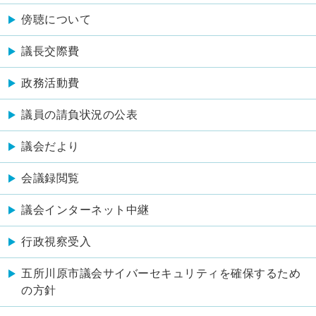
傍聴について
議長交際費
政務活動費
議員の請負状況の公表
議会だより
会議録閲覧
議会インターネット中継
行政視察受入
五所川原市議会サイバーセキュリティを確保するため
の方針