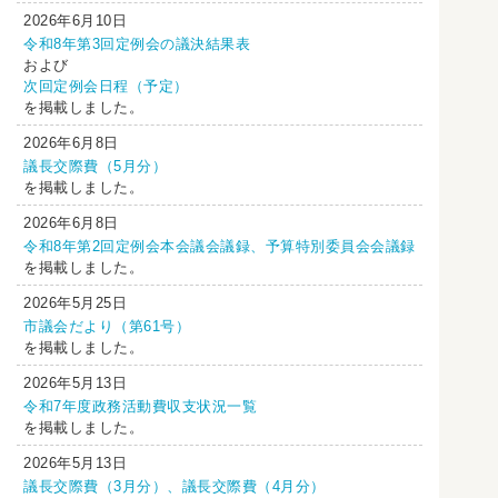
2026年6月10日
令和8年第3回定例会の議決結果表
および
次回定例会日程（予定）
を掲載しました。
2026年6月8日
議長交際費（5月分）
を掲載しました。
2026年6月8日
令和8年第2回定例会本会議会議録、予算特別委員会会議録
を掲載しました。
2026年5月25日
市議会だより（第61号）
を掲載しました。
2026年5月13日
令和7年度政務活動費収支状況一覧
を掲載しました。
2026年5月13日
議長交際費（3月分）、議長交際費（4月分）