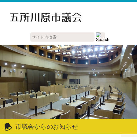
市議会からのお知らせ