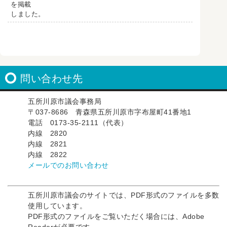
を掲載
しました。
問い合わせ先
五所川原市議会事務局
〒037-8686 青森県五所川原市字布屋町41番地1
電話 0173-35-2111（代表）
内線 2820
内線 2821
内線 2822
メールでのお問い合わせ
五所川原市議会のサイトでは、PDF形式のファイルを多数
使用しています。
PDF形式のファイルをご覧いただく場合には、Adobe
Readerが必要です。