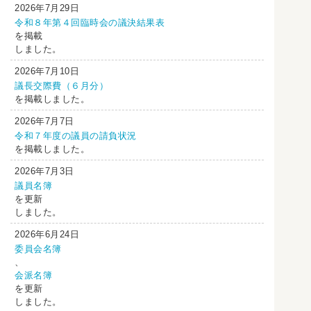
2026年7月29日
令和８年第４回臨時会の議決結果表
を掲載
しました。
2026年7月10日
議長交際費（６月分）
を掲載しました。
2026年7月7日
令和７年度の議員の請負状況
を掲載しました。
2026年7月3日
議員名簿
を更新
しました。
2026年6月24日
委員会名簿
、
会派名簿
を更新
しました。