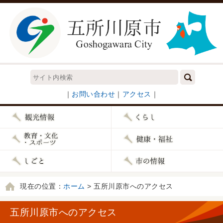
｜
お問い合わせ
｜
アクセス
｜
現在の位置：
ホーム
> 五所川原市へのアクセス
五所川原市へのアクセス