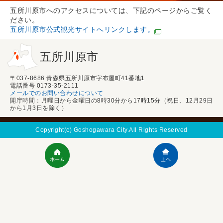
五所川原市へのアクセスについては、下記のページからご覧く
ださい。
五所川原市公式観光サイトへリンクします。
五所川原市
〒037-8686 青森県五所川原市字布屋町41番地1
電話番号 0173-35-2111
メールでのお問い合わせについて
開庁時間：月曜日から金曜日の8時30分から17時15分（祝日、12月29日
から1月3日を除く）
Copyright(c) Goshogawara City.All Rights Reserved