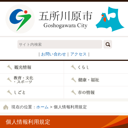
｜
お問い合わせ
｜
アクセス
｜
現在の位置：
ホーム
> 個人情報利用規定
個人情報利用規定