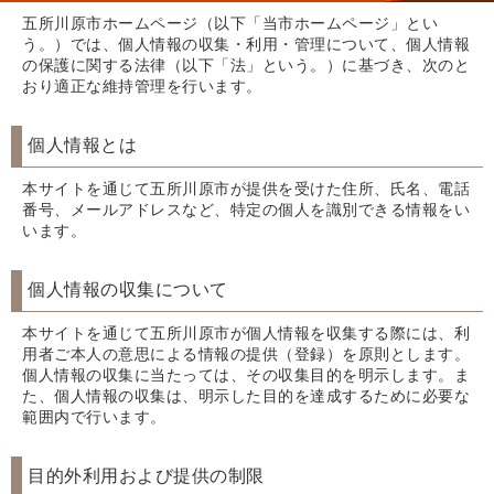
五所川原市ホームページ（以下「当市ホームページ」とい
う。）では、個人情報の収集・利用・管理について、個人情報
の保護に関する法律（以下「法」という。）に基づき、次のと
おり適正な維持管理を行います。
個人情報とは
本サイトを通じて五所川原市が提供を受けた住所、氏名、電話
番号、メールアドレスなど、特定の個人を識別できる情報をい
います。
個人情報の収集について
本サイトを通じて五所川原市が個人情報を収集する際には、利
用者ご本人の意思による情報の提供（登録）を原則とします。
個人情報の収集に当たっては、その収集目的を明示します。ま
た、個人情報の収集は、明示した目的を達成するために必要な
範囲内で行います。
目的外利用および提供の制限