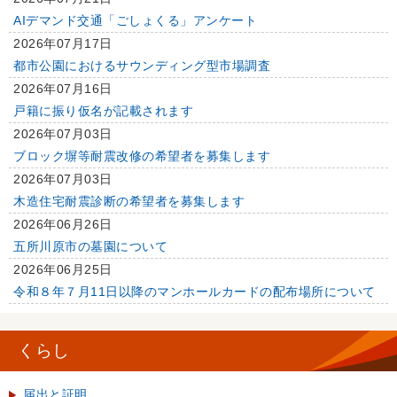
AIデマンド交通「ごしょくる」アンケート
2026年07月17日
都市公園におけるサウンディング型市場調査
2026年07月16日
戸籍に振り仮名が記載されます
2026年07月03日
ブロック塀等耐震改修の希望者を募集します
2026年07月03日
木造住宅耐震診断の希望者を募集します
2026年06月26日
五所川原市の墓園について
2026年06月25日
令和８年７月11日以降のマンホールカードの配布場所について
くらし
届出と証明