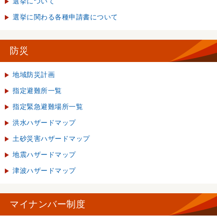
選挙について
選挙に関わる各種申請書について
防災
地域防災計画
指定避難所一覧
指定緊急避難場所一覧
洪水ハザードマップ
土砂災害ハザードマップ
地震ハザードマップ
津波ハザードマップ
マイナンバー制度