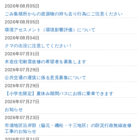
2026年08月05日
ごみ集積所からの資源物の持ち去り行為にご注意ください
2026年08月05日
環境アセスメント（環境影響評価）について
2026年08月04日
クマの出没に注意してください！
2026年07月31日
木造住宅耐震改修の希望者を募集します
2026年07月29日
公共交通の運賃に係る意見募集について
2026年07月29日
【小学生限定】夏休み期間バスにお得に乗車できます
2026年07月27日
お知らせ
2026年07月23日
市浦地区沿岸部（脇元・磯松・十三地区）の防災行政無線改修
工事のお知らせ
2026年07月21日