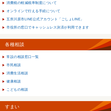
消費税の軽減税率制度について
オンラインで行える手続について
五所川原市LINE公式アカウント「ごしょLINE」
市役所の窓口でキャッシュレス決済が利用できます
各種相談
常設の相談窓口一覧
市民相談
消費生活相談
健康相談
こどもの相談
すまい