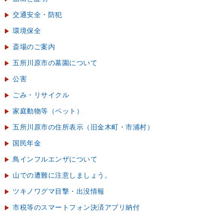
交通安全・防犯
環境保全
斎場のご案内
五所川原市の墓園について
公害
ごみ・リサイクル
家庭動物等（ペット）
五所川原市の住所表示（旧金木町・市浦村）
国民年金
鳥インフルエンザについて
山での遭難に注意しましょう。
ツキノワグマ目撃・出没情報
市税等のスマートフォン決済アプリ納付