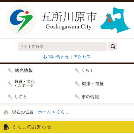
｜
お問い合わせ
｜
アクセス
｜
現在の位置：
ホーム
>
くらし
くらしのお知らせ