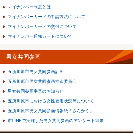
マイナンバー制度とは
マイナンバーカードの申請方法について
マイナンバーカードの交付について
マイナンバー通知カードについて
男女共同参画
五所川原市男女共同参画計画
五所川原市男女共同参画推進委員会
男女共同参画事業のお知らせ
五所川原市における女性登用状況等について
五所川原市男女共同参画情報紙「さんかく」
市LINEで実施した男女共同参画のアンケート結果