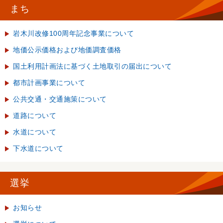
まち
岩木川改修100周年記念事業について
地価公示価格および地価調査価格
国土利用計画法に基づく土地取引の届出について
都市計画事業について
公共交通・交通施策について
道路について
水道について
下水道について
選挙
お知らせ