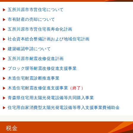
五所川原市市営住宅について
市有財産の売却について
五所川原市市営住宅長寿命化計画
社会資本総合整備計画および地域住宅計画
建築確認申請について
五所川原市耐震改修促進計画
ブロック塀等耐震改修促進支援事業
木造住宅耐震診断推進事業
木造住宅耐震改修促進支援事業
（終了）
青森県住宅用太陽光発電設備等共同購入事業
住宅用自家消費型太陽光発電設備等導入支援事業費補助金
税金