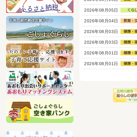
2026年08月05日
2026年08月04日
2026年08月03日
2026年08月03日
2026年08月01日
2026年08月01日