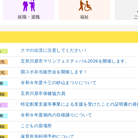
就職・退職
福祉
クマの出没に注意してください！
五所川原市マリンフェスティバル2026を開催します。
国スポ弁当販売会を開催します！
令和８年度十三の砂山まつりについて
五所川原市保健協力員
特定創業支援等事業による支援を受けたことの証明書の発
令和８年度相内の坊様踊りについて
こどもの居場所
保育所等利用予約について