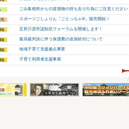
ごみ集積所からの資源物の持ち去り行為にご注意ください
スポーツごしょりん「ごとっちゃ®」販売開始！
五所川原市認知症フォーラムを開催します！
最高裁判決に伴う保護費の追加給付について
地域子育て支援拠点事業
子育て利用者支援事業