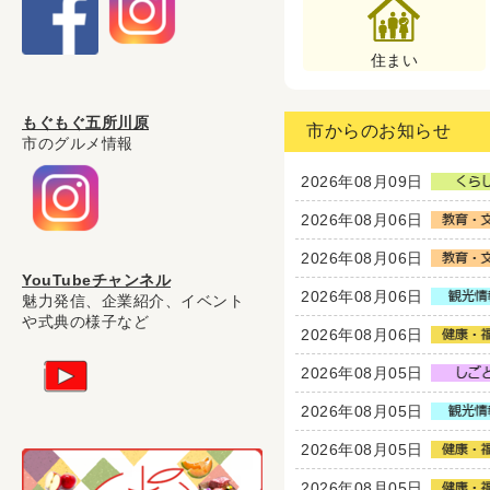
住まい
もぐもぐ五所川原
市からのお知らせ
市のグルメ情報
2026年08月09日
2026年08月06日
2026年08月06日
YouTubeチャンネル
2026年08月06日
魅力発信、企業紹介、イベント
や式典の様子など
2026年08月06日
2026年08月05日
2026年08月05日
2026年08月05日
2026年08月05日