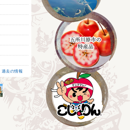
過去の情報