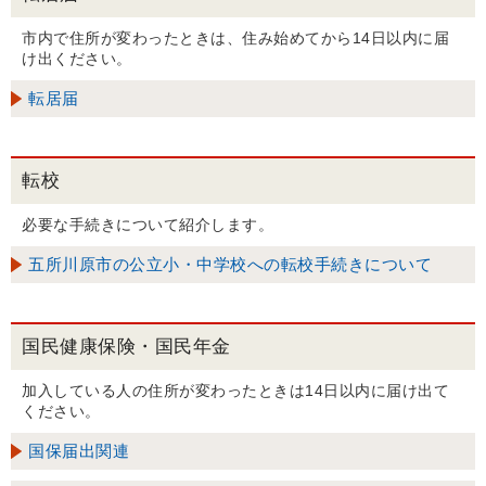
市内で住所が変わったときは、住み始めてから14日以内に届
け出ください。
転居届
転校
必要な手続きについて紹介します。
五所川原市の公立小・中学校への転校手続きについて
国民健康保険・国民年金
加入している人の住所が変わったときは14日以内に届け出て
ください。
国保届出関連