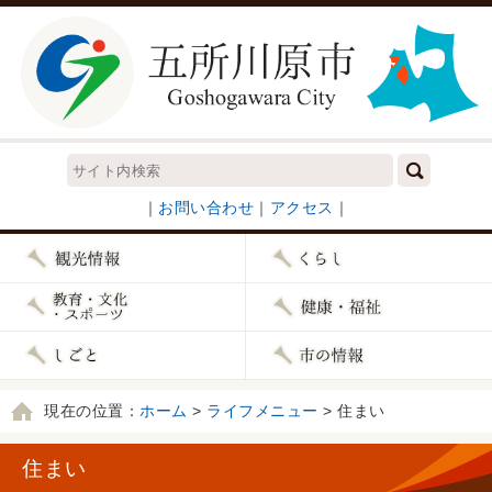
｜
お問い合わせ
｜
アクセス
｜
現在の位置：
ホーム
>
ライフメニュー
> 住まい
住まい