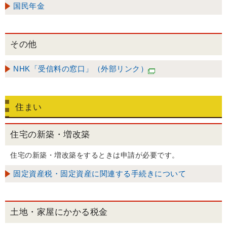
国民年金
その他
NHK「受信料の窓口」（外部リンク）
住まい
住宅の新築・増改築
住宅の新築・増改築をするときは申請が必要です。
固定資産税・固定資産に関連する手続きについて
土地・家屋にかかる税金