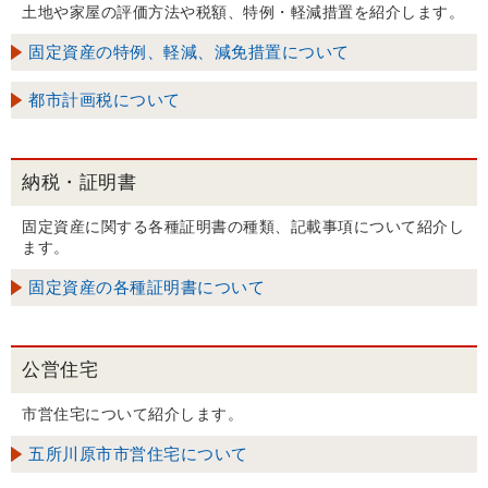
土地や家屋の評価方法や税額、特例・軽減措置を紹介します。
固定資産の特例、軽減、減免措置について
都市計画税について
納税・証明書
固定資産に関する各種証明書の種類、記載事項について紹介し
ます。
固定資産の各種証明書について
公営住宅
市営住宅について紹介します。
五所川原市市営住宅について