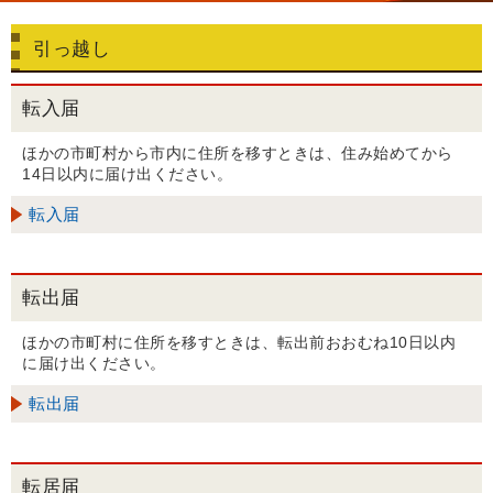
引っ越し
転入届
ほかの市町村から市内に住所を移すときは、住み始めてから
14日以内に届け出ください。
転入届
転出届
ほかの市町村に住所を移すときは、転出前おおむね10日以内
に届け出ください。
転出届
転居届