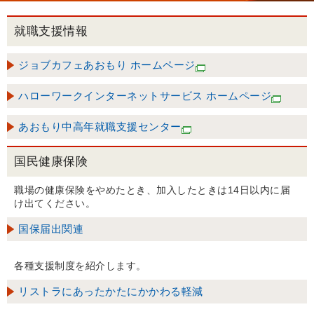
就職支援情報
ジョブカフェあおもり ホームページ
ハローワークインターネットサービス ホームページ
あおもり中高年就職支援センター
国民健康保険
職場の健康保険をやめたとき、加入したときは14日以内に届
け出てください。
国保届出関連
各種支援制度を紹介します。
リストラにあったかたにかかわる軽減