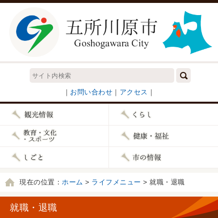
｜
お問い合わせ
｜
アクセス
｜
現在の位置：
ホーム
>
ライフメニュー
> 就職・退職
就職・退職