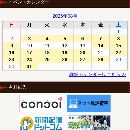
イベントカレンダー
有料広告