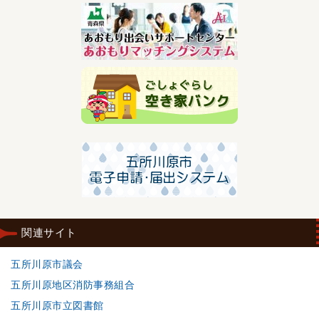
関連サイト
五所川原市議会
五所川原地区消防事務組合
五所川原市立図書館