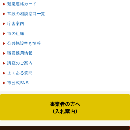
緊急連絡カード
常設の相談窓口一覧
庁舎案内
市の組織
公共施設空き情報
職員採用情報
講座のご案内
よくある質問
市公式SNS
事業者の方へ
（入札案内）