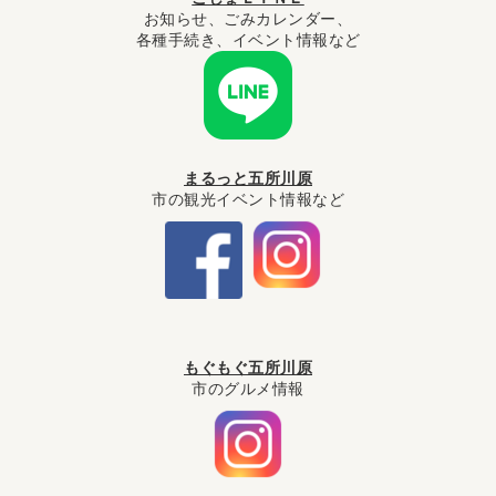
お知らせ、ごみカレンダー、
2026年08月01日
各種手続き、イベント情報など
乳児等通園支援事業（こども誰でも通園制度）について
2026年07月31日
木造住宅耐震改修の希望者を募集します
まるっと五所川原
市の観光イベント情報など
もぐもぐ五所川原
市のグルメ情報