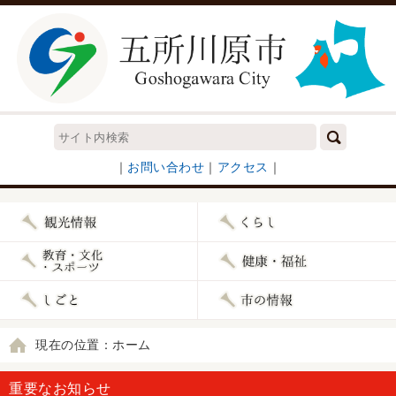
｜
お問い合わせ
｜
アクセス
｜
現在の位置：ホーム
重要なお知らせ