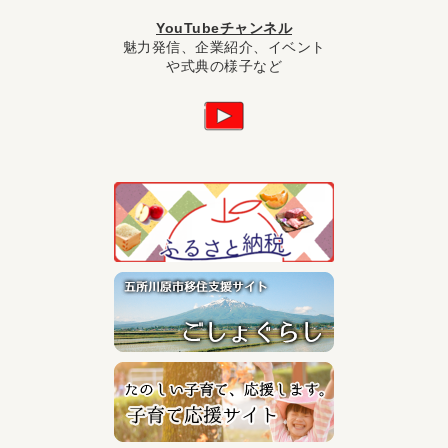
YouTubeチャンネル
魅力発信、企業紹介、イベント
や式典の様子など