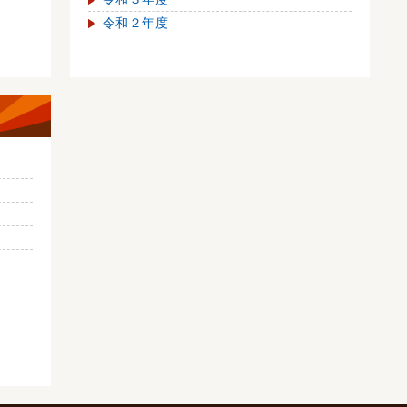
令和２年度