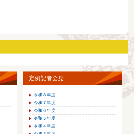
定例記者会見
令和８年度
令和７年度
令和６年度
令和５年度
令和４年度
令和３年度