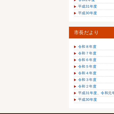
平成31年度
平成30年度
市長だより
令和８年度
令和７年度
令和６年度
令和５年度
令和４年度
令和３年度
令和２年度
平成31年度、令和元
平成30年度