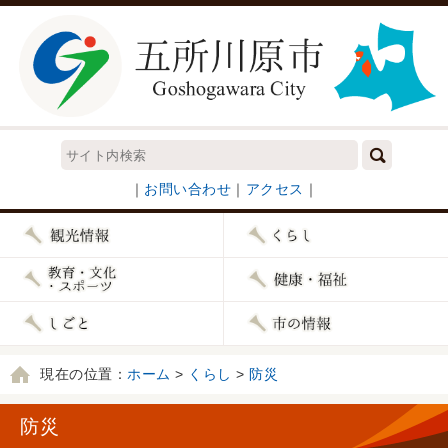
｜
お問い合わせ
｜
アクセス
｜
現在の位置：
ホーム
>
くらし
>
防災
防災