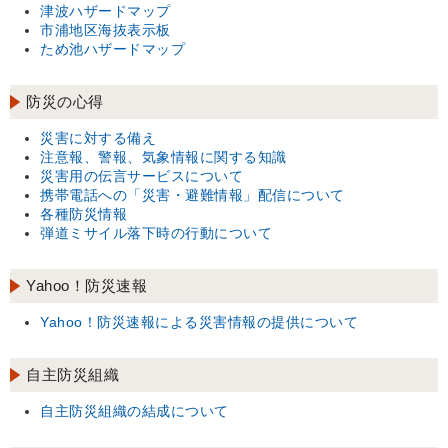
津波ハザードマップ
市浦地区海抜表示板
ため池ハザードマップ
防災の心得
災害に対する備え
注意報、警報、気象情報に関する知識
災害用の伝言サービスについて
携帯電話への「災害・避難情報」配信について
各種防災情報
弾道ミサイル落下時の行動について
Yahoo！防災速報
Yahoo！防災速報による災害情報の提供について
自主防災組織
自主防災組織の結成について