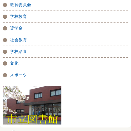
教育委員会
学校教育
奨学金
社会教育
学校給食
文化
スポーツ