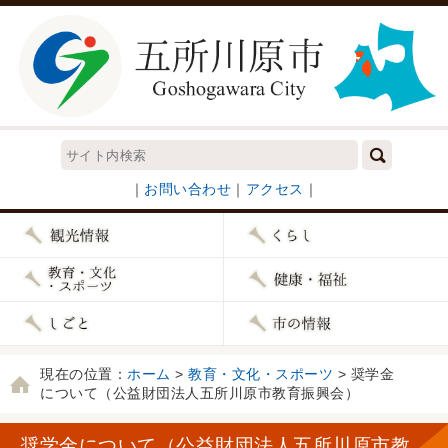
｜
お問い合わせ
｜
アクセス
｜
現在の位置：
ホーム
>
教育・文化・スポーツ
> 奨学金
について（公益財団法人五所川原市教育振興会）
奨学金について（公益財団法人五所川原市教