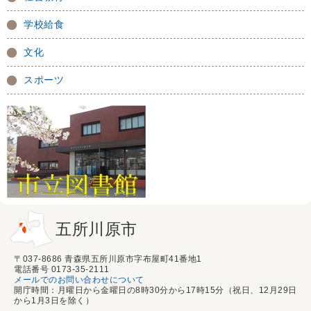
学校給食
文化
スポーツ
五所川原市
〒037-8686 青森県五所川原市字布屋町41番地1
電話番号 0173-35-2111
メールでのお問い合わせについて
開庁時間：月曜日から金曜日の8時30分から17時15分（祝日、12月29日
から1月3日を除く）