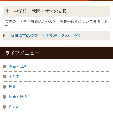
小・中学校 就園・就学の支援
市内の小・中学校を紹介や入学・転校手続きについて説明しま
す。
五所川原市の公立小・中学校、各種手続等
ライフメニュー
妊娠・出産
子育て
教育
結婚・離婚
住まい