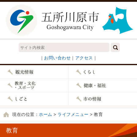
｜
お問い合わせ
｜
アクセス
｜
現在の位置：
ホーム
>
ライフメニュー
> 教育
教育