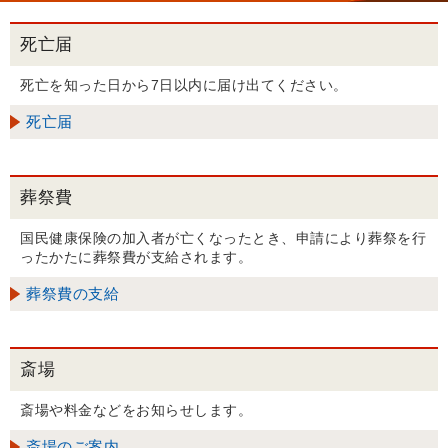
死亡届
死亡を知った日から7日以内に届け出てください。
死亡届
葬祭費
国民健康保険の加入者が亡くなったとき、申請により葬祭を行
ったかたに葬祭費が支給されます。
葬祭費の支給
斎場
斎場や料金などをお知らせします。
斎場のご案内