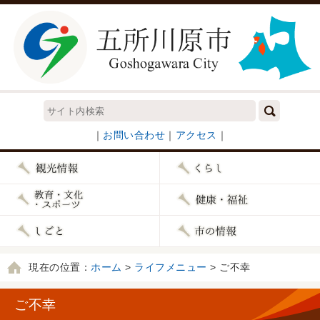
｜
お問い合わせ
｜
アクセス
｜
現在の位置：
ホーム
>
ライフメニュー
> ご不幸
ご不幸