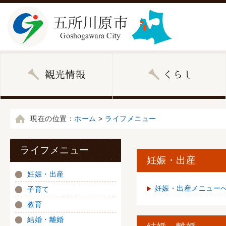
現在の位置：
ホーム
>
ライフメニュー
ライフメニュー
妊娠・出産
妊娠・出産
妊娠・出産メニュー
子育て
教育
結婚・離婚