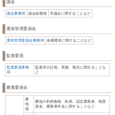
議会
議会事務局
議会総務係
市議会に関することなど
選挙管理委員会
選挙管理委員会事務局
各種選挙に関することなど
監査委員
監査委員事務
監査等の計画、実施、報告に関することな
局
ど
農業委員会
農
農地の利用集積、転用、認定農業者、制度
地
資金、農業者年金に関することなど
係