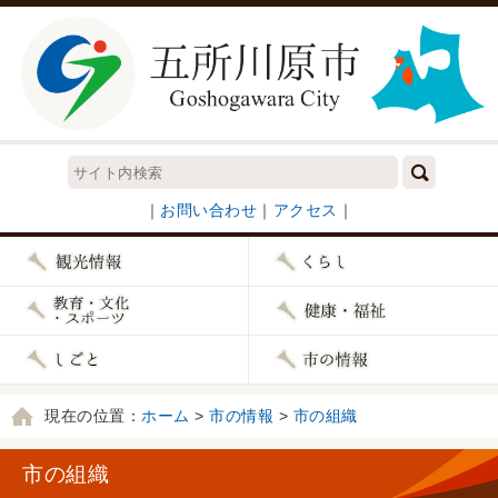
｜
お問い合わせ
｜
アクセス
｜
現在の位置：
ホーム
>
市の情報
>
市の組織
市の組織