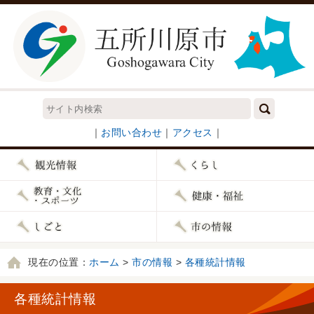
｜
お問い合わせ
｜
アクセス
｜
現在の位置：
ホーム
>
市の情報
>
各種統計情報
各種統計情報