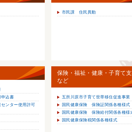
市民課 住民異動
保険・福祉・健康・子育て支
など
書
用申込書
五所川原市子育て世帯移住促進事業
報センター使用許可
国民健康保険 保険証関係各種様式
国民健康保険 保険給付関係各種様
国民健康保険税関係各種様式