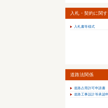
入札・契約に関す
入札書等様式
道路法関係
道路占用許可申請書
道路工事設計等承認