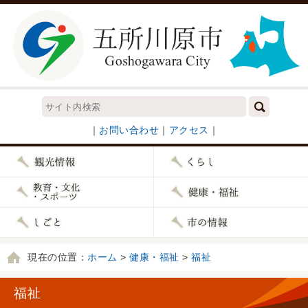
｜
お問い合わせ
｜
アクセス
｜
現在の位置：
ホーム
>
健康・福祉
>
福祉
福祉