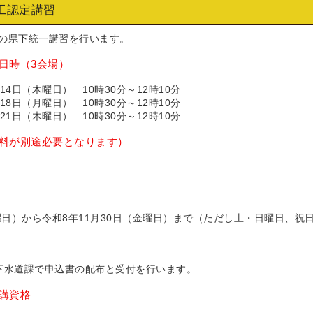
工認定講習
の県下統一講習を行います。
日時（3会場）
4日（木曜日） 10時30分～12時10分
8日（月曜日） 10時30分～12時10分
1日（木曜日） 10時30分～12時10分
料が別途必要となります）
曜日）から令和8年11月30日（金曜日）まで（ただし土・日曜日、祝
下水道課で申込書の配布と受付を行います。
講資格